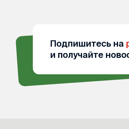
Подпишитесь на
и получайте ново