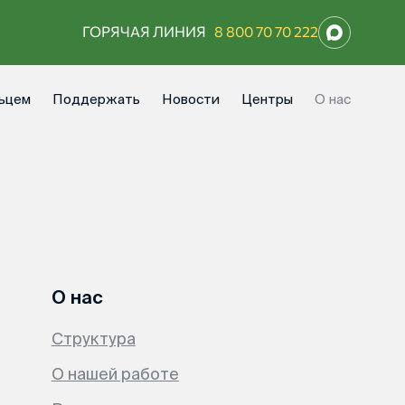
ГОРЯЧАЯ ЛИНИЯ
8 800 70 70 222
ьцем
Поддержать
Новости
Центры
О нас
О нас
Структура
О нашей работе