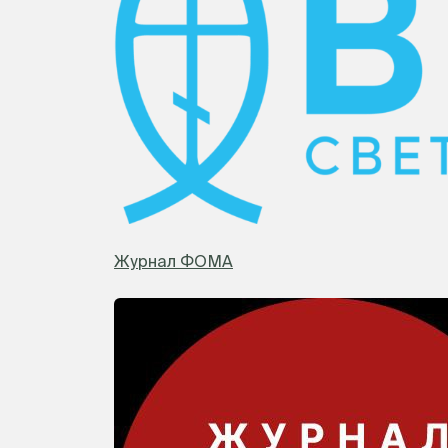
Журнал ФОМА