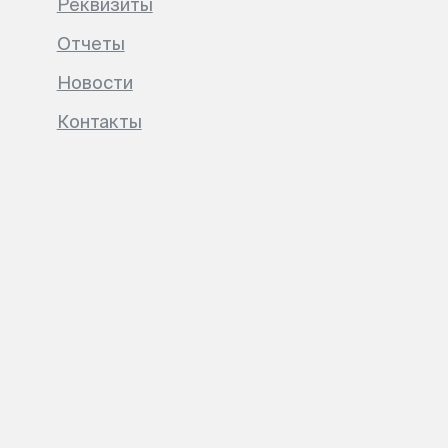
Реквизиты
Отчеты
Новости
Контакты